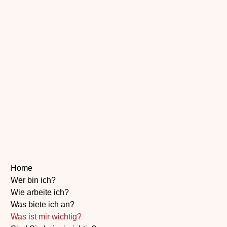
Home
Wer bin ich?
Wie arbeite ich?
Was biete ich an?
Was ist mir wichtig?