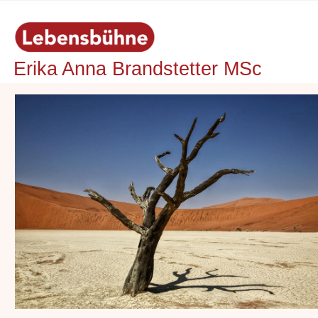
Erika Anna Brandstetter MSc