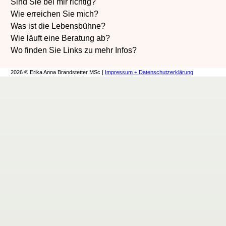
Sind Sie bei mir richtig?
Wie erreichen Sie mich?
Was ist die Lebensbühne?
Wie läuft eine Beratung ab?
Wo finden Sie Links zu mehr Infos?
2026 © Erika Anna Brandstetter MSc |
Impressum + Datenschutzerklärung